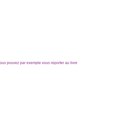
Vous pouvez par exemple vous reporter au livre