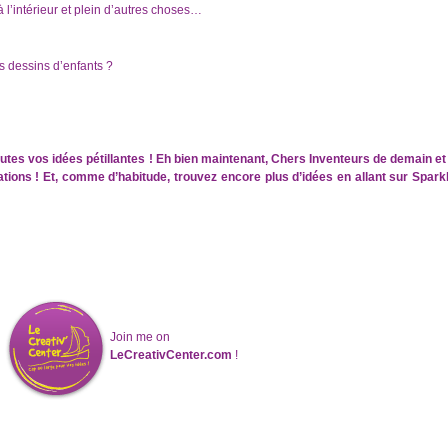
 l’intérieur et plein d’autres choses…
 dessins d’enfants ?
 toutes vos idées pétillantes ! Eh bien maintenant, Chers Inventeurs de demain
ations !
Et, comme d’habitude, trouvez encore plus d’idées en allant sur Spark
Join me on
LeCreativCenter.com
!